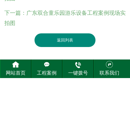
下一篇：广东双合童乐园游乐设备工程案例现场实
拍图
返回列表
网站首页
工程案例
一键拨号
联系我们