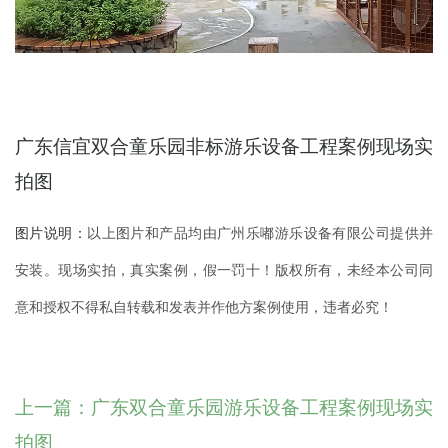
广东信宜双合童乐园非标游乐设备工程案例现场实
拍图
图片说明：
以上图片和产品均由广州乐嘟游乐设备有限公司提供并
安装。现场实拍，真实案例，假一罚十！版权所有，未经本公司同
意和授权不得私自转载和发表并作他方案例使用，违者必究！
上一篇：广东双合童乐园游乐设备工程案例现场实
拍图